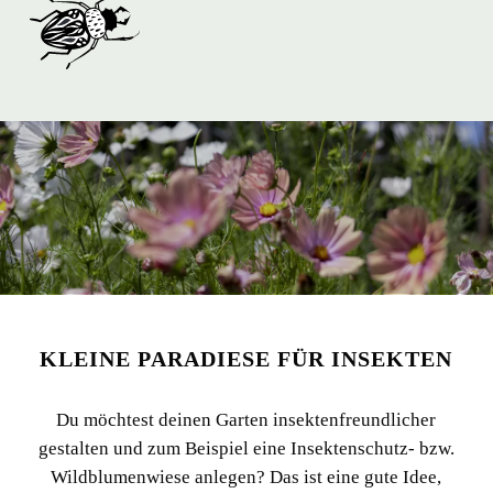
KLEINE PARADIESE FÜR INSEKTEN
Du möchtest deinen Garten insektenfreundlicher
gestalten und zum Beispiel eine Insektenschutz- bzw.
Wildblumenwiese anlegen? Das ist eine gute Idee,