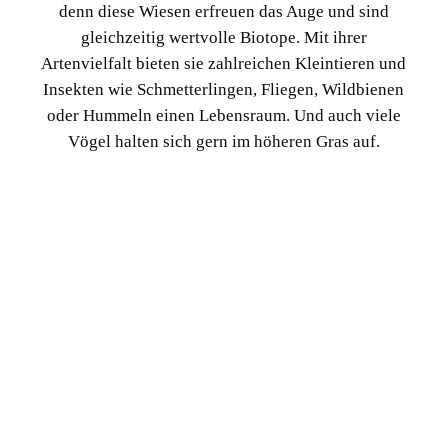
denn diese Wiesen erfreuen das Auge und sind
gleichzeitig wertvolle Biotope. Mit ihrer
Artenvielfalt bieten sie zahlreichen Kleintieren und
Insekten wie Schmetterlingen, Fliegen, Wildbienen
oder Hummeln einen Lebensraum. Und auch viele
Vögel halten sich gern im höheren Gras auf.