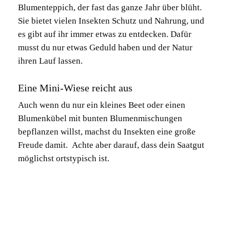
Blumenteppich, der fast das ganze Jahr über blüht.
Sie bietet vielen Insekten Schutz und Nahrung, und
es gibt auf ihr immer etwas zu entdecken. Dafür
musst du nur etwas Geduld haben und der Natur
ihren Lauf lassen.
Eine Mini-Wiese reicht aus
Auch wenn du nur ein kleines Beet oder einen
Blumenkübel mit bunten Blumenmischungen
bepflanzen willst, machst du Insekten eine große
Freude damit. Achte aber darauf, dass dein Saatgut
möglichst ortstypisch ist.