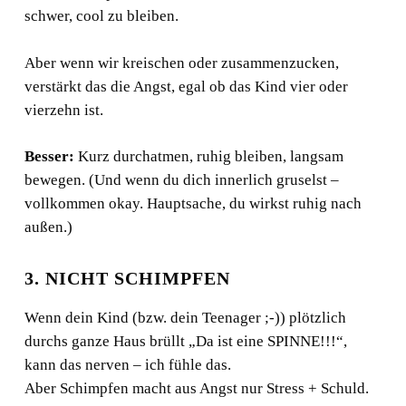
schwer, cool zu bleiben.
Aber wenn wir kreischen oder zusammenzucken,
verstärkt das die Angst, egal ob das Kind vier oder
vierzehn ist.
Besser:
Kurz durchatmen, ruhig bleiben, langsam
bewegen. (Und wenn du dich innerlich gruselst –
vollkommen okay. Hauptsache, du wirkst ruhig nach
außen.)
3. NICHT SCHIMPFEN
Wenn dein Kind (bzw. dein Teenager ;-)) plötzlich
durchs ganze Haus brüllt „Da ist eine SPINNE!!!“,
kann das nerven – ich fühle das.
Aber Schimpfen macht aus Angst nur Stress + Schuld.