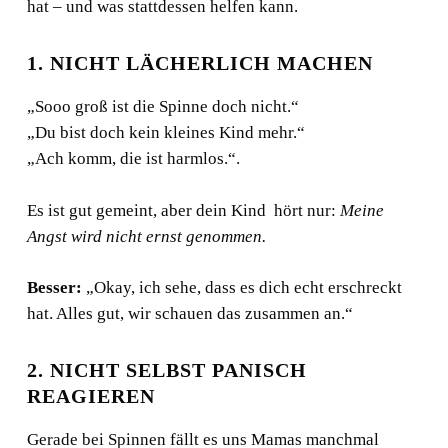
hat – und was stattdessen helfen kann.
1. NICHT LÄCHERLICH MACHEN
„Sooo groß ist die Spinne doch nicht.“
„Du bist doch kein kleines Kind mehr.“
„Ach komm, die ist harmlos.“.
Es ist gut gemeint, aber dein Kind hört nur:
Meine
Angst wird nicht ernst genommen.
Besser:
„Okay, ich sehe, dass es dich echt erschreckt
hat. Alles gut, wir schauen das zusammen an.“
2. NICHT SELBST PANISCH
REAGIEREN
Gerade bei Spinnen fällt es uns Mamas manchmal