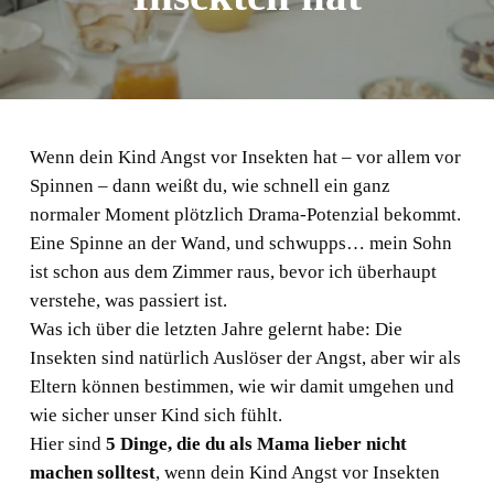
Wenn dein Kind Angst vor Insekten hat – vor allem vor
Spinnen – dann weißt du, wie schnell ein ganz
normaler Moment plötzlich Drama-Potenzial bekommt.
Eine Spinne an der Wand, und schwupps… mein Sohn
ist schon aus dem Zimmer raus, bevor ich überhaupt
verstehe, was passiert ist.
Was ich über die letzten Jahre gelernt habe: Die
Insekten sind natürlich Auslöser der Angst, aber wir als
Eltern können bestimmen, wie wir damit umgehen und
wie sicher unser Kind sich fühlt.
Hier sind
5 Dinge, die du als Mama lieber nicht
machen solltest
, wenn dein Kind Angst vor Insekten