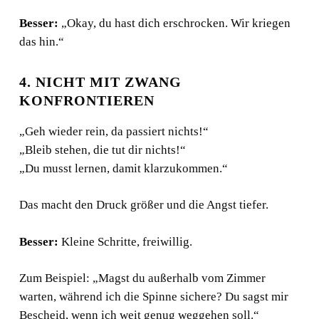
Besser:
„Okay, du hast dich erschrocken. Wir kriegen
das hin.“
4. NICHT MIT ZWANG
KONFRONTIEREN
„Geh wieder rein, da passiert nichts!“
„Bleib stehen, die tut dir nichts!“
„Du musst lernen, damit klarzukommen.“
Das macht den Druck größer und die Angst tiefer.
Besser:
Kleine Schritte, freiwillig.
Zum Beispiel: „Magst du außerhalb vom Zimmer
warten, während ich die Spinne sichere? Du sagst mir
Bescheid, wenn ich weit genug weggehen soll.“