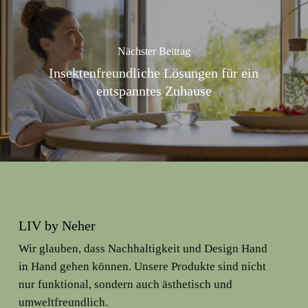
Nächster Beitrag
Insektenfreundliche Lösungen für ein
entspanntes Zuhause
LIV by Neher
Wir glauben, dass Nachhaltigkeit und Design Hand
in Hand gehen können. Unsere Produkte sind nicht
nur funktional, sondern auch ästhetisch und
umweltfreundlich.