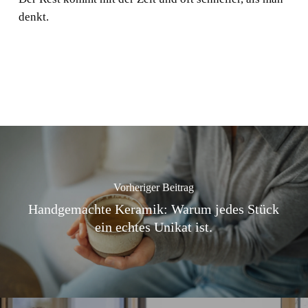
denkt.
Vorheriger Beitrag
Handgemachte Keramik: Warum jedes Stück
ein echtes Unikat ist.