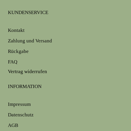
KUNDENSERVICE
Kontakt
Zahlung und Versand
Rückgabe
FAQ
Vertrag widerrufen
INFORMATION
Impressum
Datenschutz
AGB